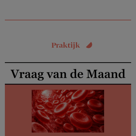
Praktijk