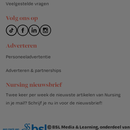
Veelgestelde vragen
Volg ons op
Adverteren
Personeeladvertentie
Adverteren & partnerships
Nursing nieuwsbrief
Twee keer per week de nieuwste artikelen van Nursing
in je mail?
Schrijf je nu in voor de nieuwsbrief
!
© BSL Media & Learning, onderdeel van