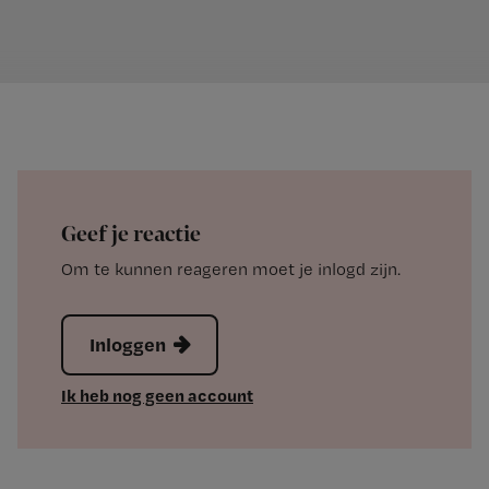
Geef je reactie
Om te kunnen reageren moet je inlogd zijn.
Inloggen
Ik heb nog geen account