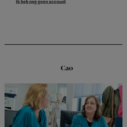
Ik heb nog geen account
Cao