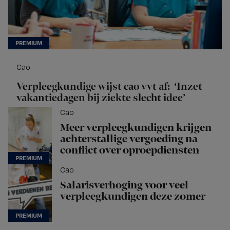
Cao
Verpleegkundige wijst cao vvt af: ‘Inzet
vakantiedagen bij ziekte slecht idee’
Cao
Meer verpleegkundigen krijgen
achterstallige vergoeding na
conflict over oproepdiensten
Cao
Salarisverhoging voor veel
verpleegkundigen deze zomer