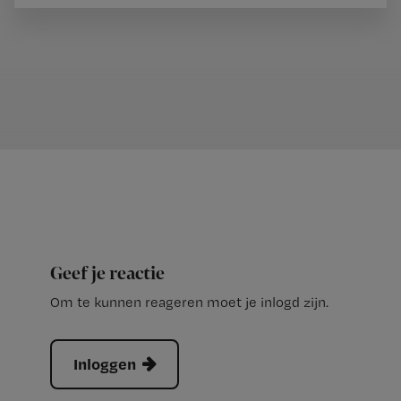
Geef je reactie
Om te kunnen reageren moet je inlogd zijn.
Inloggen