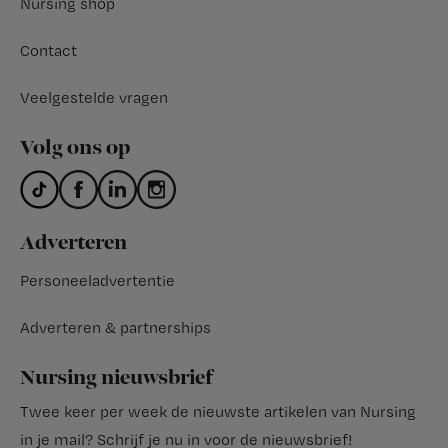
Nursing shop
Contact
Veelgestelde vragen
Volg ons op
Adverteren
Personeeladvertentie
Adverteren & partnerships
Nursing nieuwsbrief
Twee keer per week de nieuwste artikelen van Nursing
in je mail?
Schrijf je nu in voor de nieuwsbrief
!