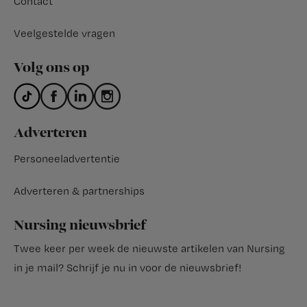
Contact
Veelgestelde vragen
Volg ons op
Adverteren
Personeeladvertentie
Adverteren & partnerships
Nursing nieuwsbrief
Twee keer per week de nieuwste artikelen van Nursing
in je mail?
Schrijf je nu in voor de nieuwsbrief
!