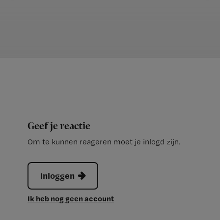
Geef je reactie
Om te kunnen reageren moet je inlogd zijn.
Inloggen
Ik heb nog geen account