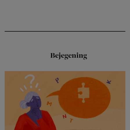
Bejegening