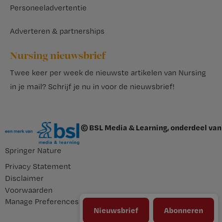
Personeeladvertentie
Adverteren & partnerships
Nursing nieuwsbrief
Twee keer per week de nieuwste artikelen van Nursing
in je mail?
Schrijf je nu in voor de nieuwsbrief
!
© BSL Media & Learning, onderdeel van
Springer Nature
Privacy Statement
Disclaimer
Voorwaarden
Manage Preferences
Nieuwsbrief
Abonneren