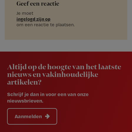
Geef een reactie
Je moet
ingelogd zijn op
om een reactie te plaatsen.
Newsletter
Altijd op de hoogte van het laatste
nieuws en vakinhoudelijke
artikelen?
Schrijf je dan in voor een van onze
nieuwsbrieven.
Aanmelden