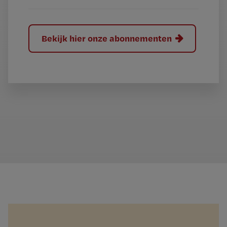
Bekijk hier onze abonnementen