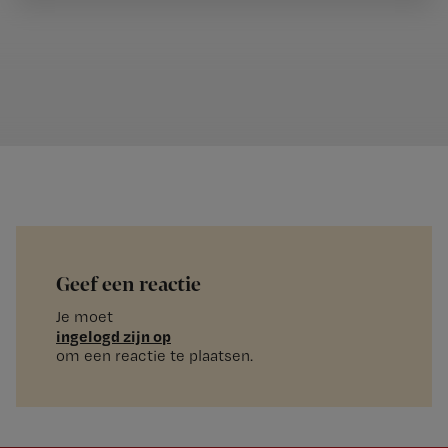
Geef een reactie
Je moet
ingelogd zijn op
om een reactie te plaatsen.