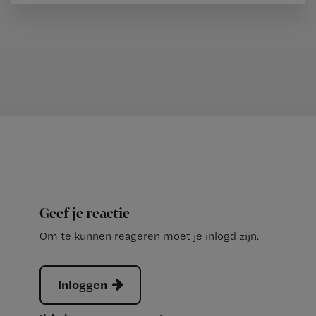
Geef je reactie
Om te kunnen reageren moet je inlogd zijn.
Inloggen