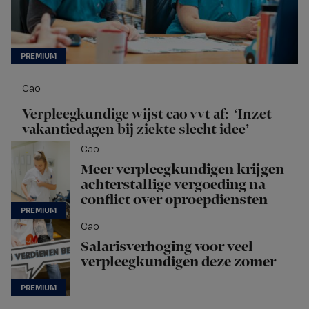
Cao
Verpleegkundige wijst cao vvt af: ‘Inzet
vakantiedagen bij ziekte slecht idee’
Cao
Meer verpleegkundigen krijgen
achterstallige vergoeding na
conflict over oproepdiensten
Cao
Salarisverhoging voor veel
verpleegkundigen deze zomer