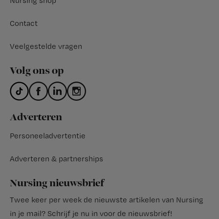
Nursing shop
Contact
Veelgestelde vragen
Volg ons op
Adverteren
Personeeladvertentie
Adverteren & partnerships
Nursing nieuwsbrief
Twee keer per week de nieuwste artikelen van Nursing
in je mail?
Schrijf je nu in voor de nieuwsbrief
!