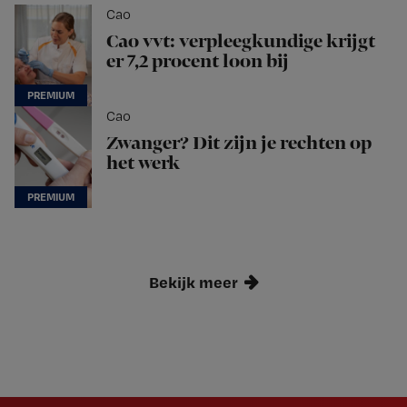
Cao
Cao vvt: verpleegkundige krijgt
er 7,2 procent loon bij
Cao
Zwanger? Dit zijn je rechten op
het werk
Bekijk meer