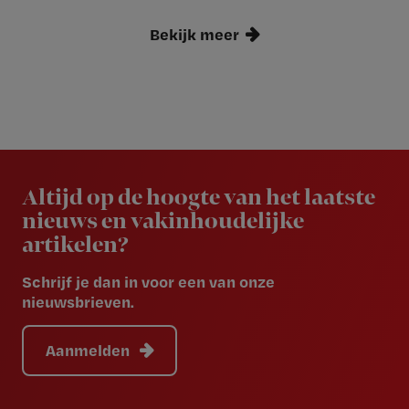
Bekijk meer
Newsletter
Altijd op de hoogte van het laatste
nieuws en vakinhoudelijke
artikelen?
Schrijf je dan in voor een van onze
nieuwsbrieven.
Aanmelden