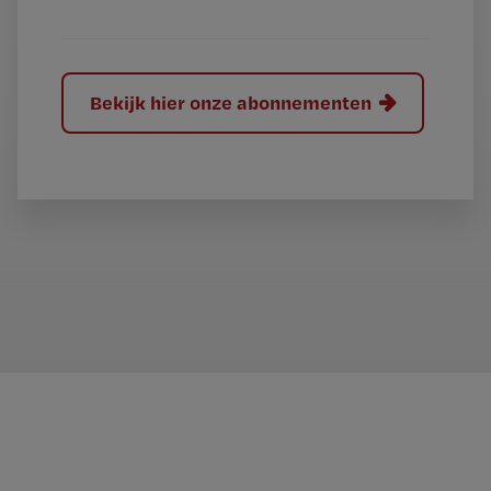
?
Bekijk hier onze abonnementen