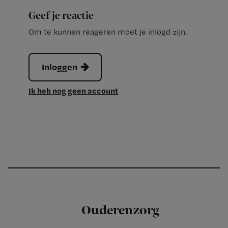
Geef je reactie
Om te kunnen reageren moet je inlogd zijn.
Inloggen
Ik heb nog geen account
Ouderenzorg