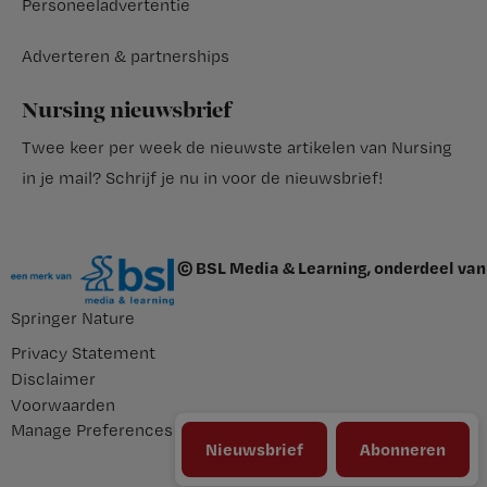
Personeeladvertentie
Adverteren & partnerships
Nursing nieuwsbrief
Twee keer per week de nieuwste artikelen van Nursing
in je mail?
Schrijf je nu in voor de nieuwsbrief
!
© BSL Media & Learning, onderdeel van
Springer Nature
Privacy Statement
Disclaimer
Voorwaarden
Manage Preferences
Nieuwsbrief
Abonneren