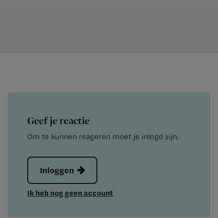
Geef je reactie
Om te kunnen reageren moet je inlogd zijn.
Inloggen
Ik heb nog geen account