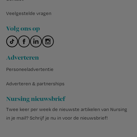
Veelgestelde vragen
Volg ons op
Adverteren
Personeeladvertentie
Adverteren & partnerships
Nursing nieuwsbrief
Twee keer per week de nieuwste artikelen van Nursing
in je mail?
Schrijf je nu in voor de nieuwsbrief
!