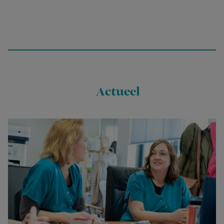
Actueel