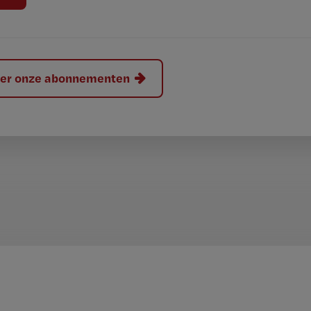
hier onze abonnementen