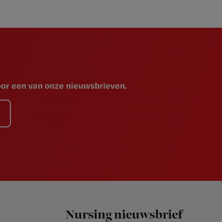
voor een van onze nieuwsbrieven.
Nursing nieuwsbrief