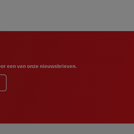
voor een van onze nieuwsbrieven.