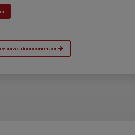
hier onze abonnementen