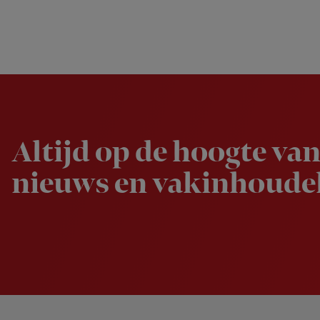
Newsletter
Altijd op de hoogte van
nieuws en vakinhoudel