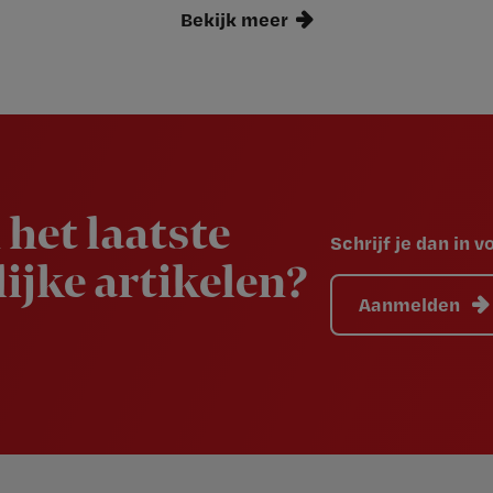
Bekijk meer
 het laatste
Schrijf je dan in 
ijke artikelen?
Aanmelden