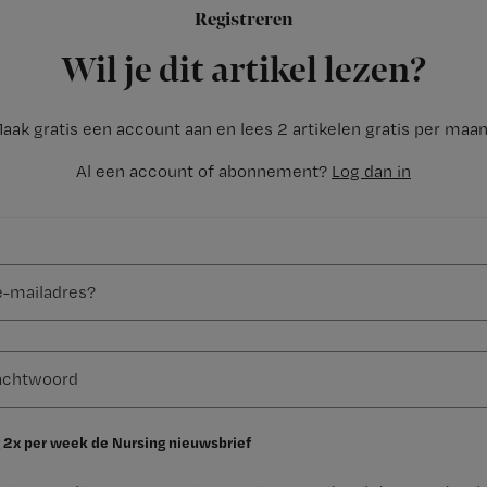
Registreren
Wil je dit artikel lezen?
aak gratis een account aan en lees 2 artikelen gratis per maa
Al een account of abonnement?
Log dan in
 2x per week de Nursing nieuwsbrief