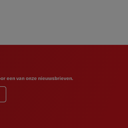
voor een van onze nieuwsbrieven.