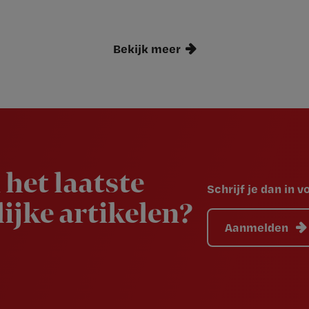
Bekijk meer
 het laatste
Schrijf je dan in 
ijke artikelen?
Aanmelden