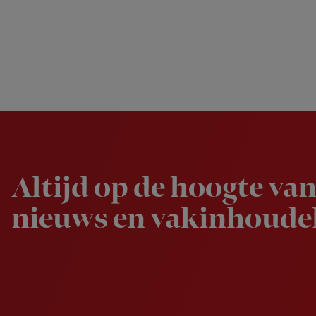
Newsletter
Altijd op de hoogte van
nieuws en vakinhoudel