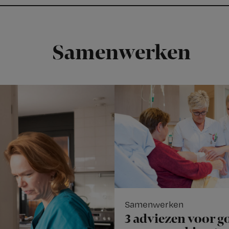
Samenwerken
Samenwerken
3 adviezen voor g