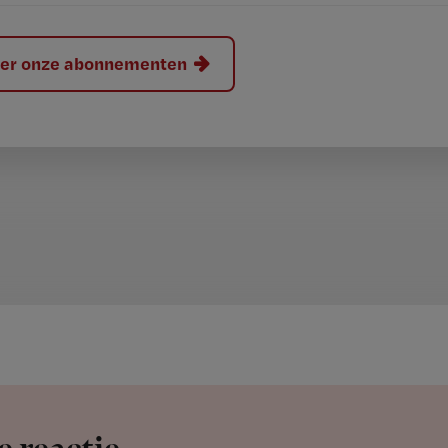
hier onze abonnementen