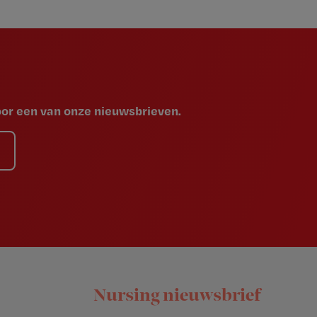
voor een van onze nieuwsbrieven.
Nursing nieuwsbrief