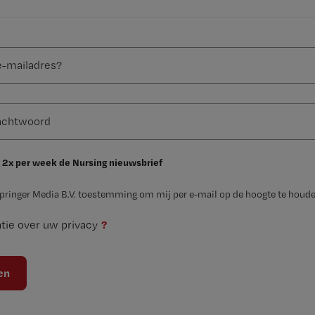
 2x per week de Nursing nieuwsbrief
Springer Media B.V. toestemming om mij per e-mail op de hoogte te houde
?
tie over uw privacy