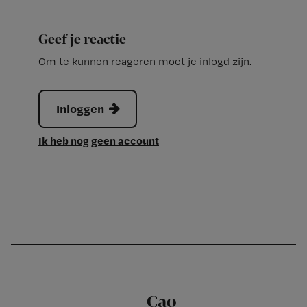
Geef je reactie
Om te kunnen reageren moet je inlogd zijn.
Inloggen
Ik heb nog geen account
Cao