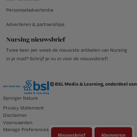
Personeeladvertentie
Adverteren & partnerships
Nursing nieuwsbrief
Twee keer per week de nieuwste artikelen van Nursing
in je mail?
Schrijf je nu in voor de nieuwsbrief
!
© BSL Media & Learning, onderdeel van
Springer Nature
Privacy Statement
Disclaimer
Voorwaarden
Manage Preferences
Nieuwsbrief
Abonneren