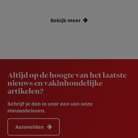
Bekijk meer
Newsletter
Altijd op de hoogte van het laatste
nieuws en vakinhoudelijke
artikelen?
Schrijf je dan in voor een van onze
nieuwsbrieven.
Aanmelden