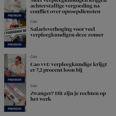
Meer verpleegkundigen krijgen
achterstallige vergoeding na
conflict over oproepdiensten
Cao
Salarisverhoging voor veel
verpleegkundigen deze zomer
Cao
Cao vvt: verpleegkundige krijgt
er 7,2 procent loon bij
Cao
Zwanger? Dit zijn je rechten op
het werk