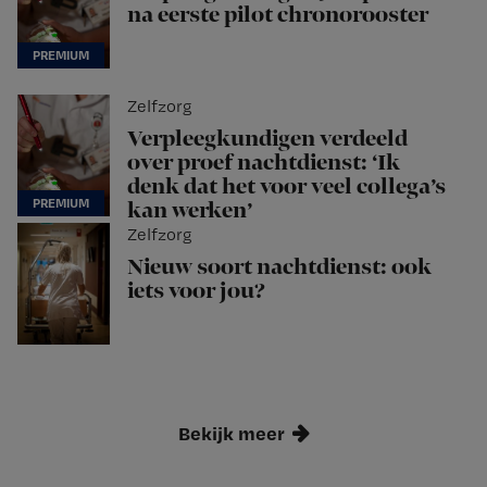
na eerste pilot chronorooster
Zelfzorg
Verpleegkundigen verdeeld
over proef nachtdienst: ‘Ik
denk dat het voor veel collega’s
kan werken’
Zelfzorg
Nieuw soort nachtdienst: ook
iets voor jou?
Bekijk meer