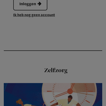
Inloggen
Ik heb nog geen account
Zelfzorg