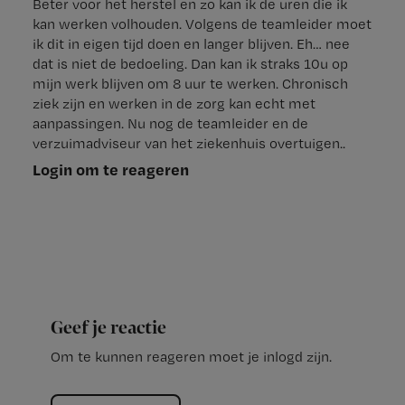
Beter voor het herstel en zo kan ik de uren die ik
kan werken volhouden. Volgens de teamleider moet
ik dit in eigen tijd doen en langer blijven. Eh… nee
dat is niet de bedoeling. Dan kan ik straks 10u op
mijn werk blijven om 8 uur te werken. Chronisch
ziek zijn en werken in de zorg kan echt met
aanpassingen. Nu nog de teamleider en de
verzuimadviseur van het ziekenhuis overtuigen..
Login om te reageren
Geef je reactie
Om te kunnen reageren moet je inlogd zijn.