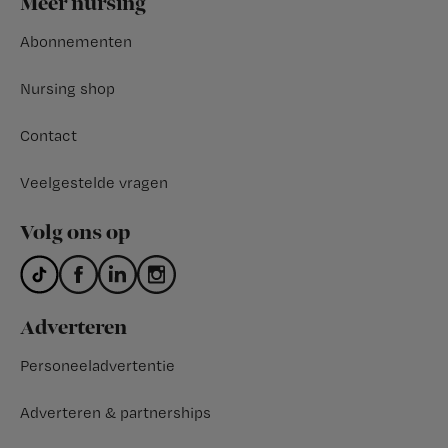
Meer nursing
Abonnementen
Nursing shop
Contact
Veelgestelde vragen
Volg ons op
Adverteren
Personeeladvertentie
Adverteren & partnerships