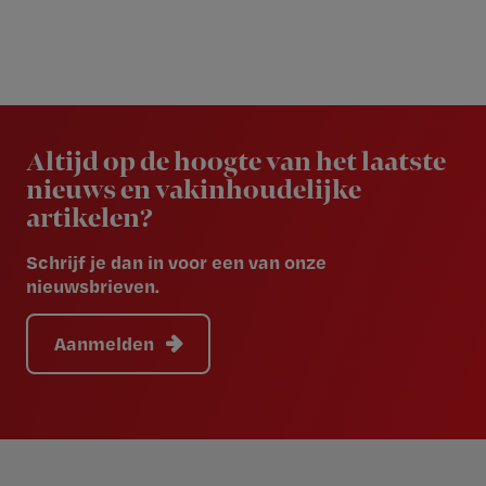
Newsletter
Altijd op de hoogte van het laatste
nieuws en vakinhoudelijke
artikelen?
Schrijf je dan in voor een van onze
nieuwsbrieven.
Aanmelden