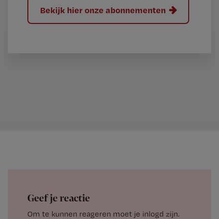
Bekijk hier onze abonnementen
Geef je reactie
Om te kunnen reageren moet je inlogd zijn.