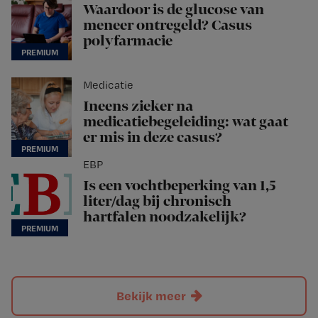
Waardoor is de glucose van
meneer ontregeld? Casus
polyfarmacie
Medicatie
Ineens zieker na
medicatiebegeleiding: wat gaat
er mis in deze casus?
EBP
Is een vochtbeperking van 1,5
liter/dag bij chronisch
hartfalen noodzakelijk?
Bekijk meer