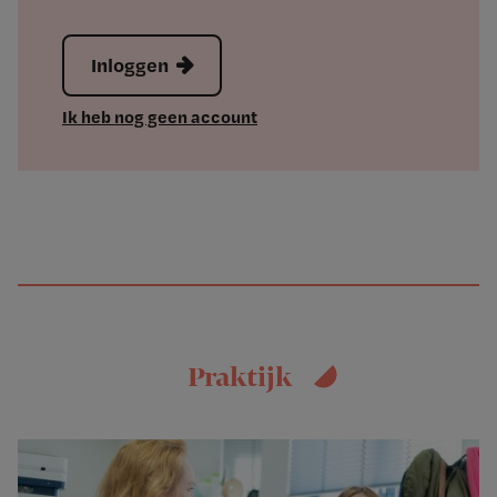
Inloggen
Ik heb nog geen account
Praktijk