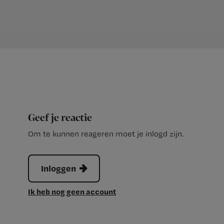
Geef je reactie
Om te kunnen reageren moet je inlogd zijn.
Inloggen
Ik heb nog geen account