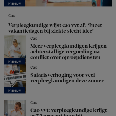
Cao
Verpleegkundige wijst cao vvt af: ‘Inzet
vakantiedagen bij ziekte slecht idee’
Cao
Meer verpleegkundigen krijgen
achterstallige vergoeding na
conflict over oproepdiensten
Cao
Salarisverhoging voor veel
verpleegkundigen deze zomer
Cao
Cao vvt: verpleegkundige krijgt