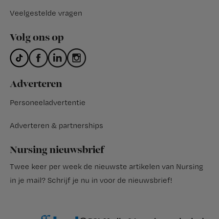
Veelgestelde vragen
Volg ons op
Adverteren
Personeeladvertentie
Adverteren & partnerships
Nursing nieuwsbrief
Twee keer per week de nieuwste artikelen van Nursing
in je mail?
Schrijf je nu in voor de nieuwsbrief
!