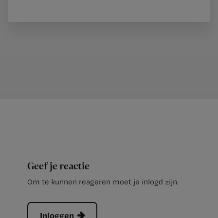
Geef je reactie
Om te kunnen reageren moet je inlogd zijn.
Inloggen