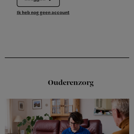
Ik heb nog geen account
Ouderenzorg