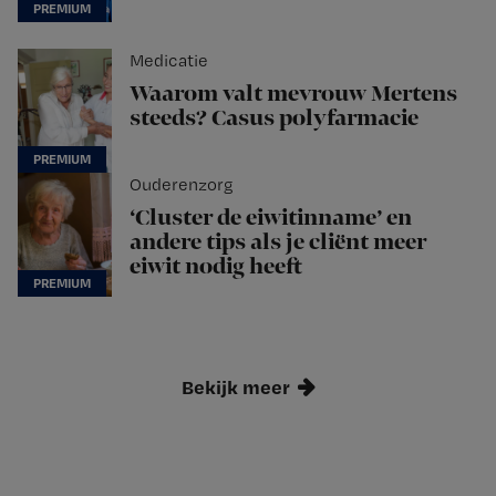
Medicatie
Waarom valt mevrouw Mertens
steeds? Casus polyfarmacie
Ouderenzorg
‘Cluster de eiwitinname’ en
andere tips als je cliënt meer
eiwit nodig heeft
Bekijk meer