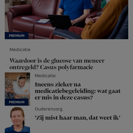
Medicatie
Waardoor is de glucose van meneer
ontregeld? Casus polyfarmacie
Medicatie
Ineens zieker na
medicatiebegeleiding: wat gaat
er mis in deze casus?
Ouderenzorg
‘Zij mist haar man, dat weet ik’