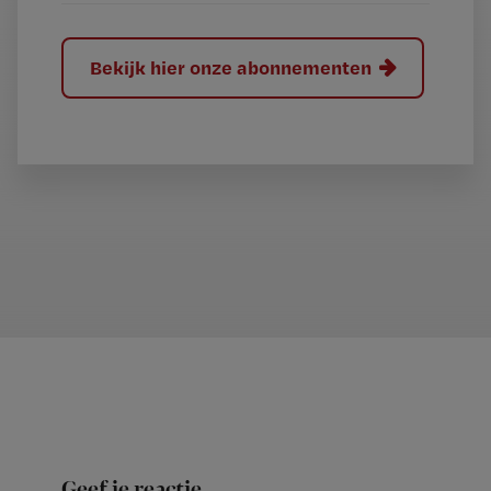
Bekijk hier onze abonnementen
Geef je reactie