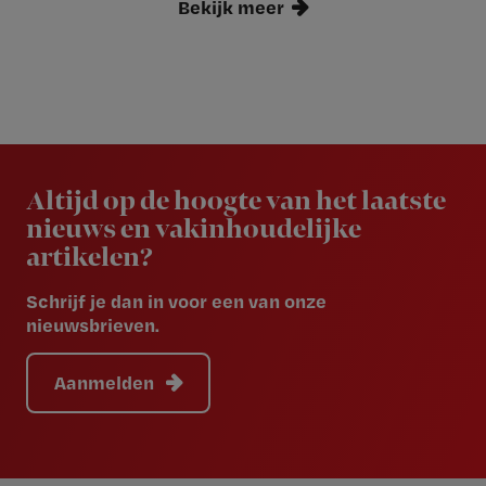
Bekijk meer
Newsletter
Altijd op de hoogte van het laatste
nieuws en vakinhoudelijke
artikelen?
Schrijf je dan in voor een van onze
nieuwsbrieven.
Aanmelden