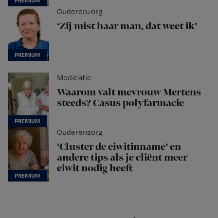
Ouderenzorg
‘Zij mist haar man, dat weet ik’
Medicatie
Waarom valt mevrouw Mertens
steeds? Casus polyfarmacie
Ouderenzorg
‘Cluster de eiwitinname’ en
andere tips als je cliënt meer
eiwit nodig heeft