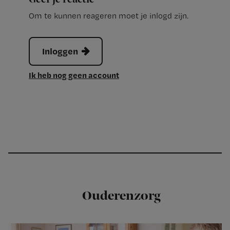
Om te kunnen reageren moet je inlogd zijn.
Inloggen
Ik heb nog geen account
Ouderenzorg