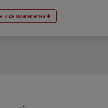
hier onze abonnementen