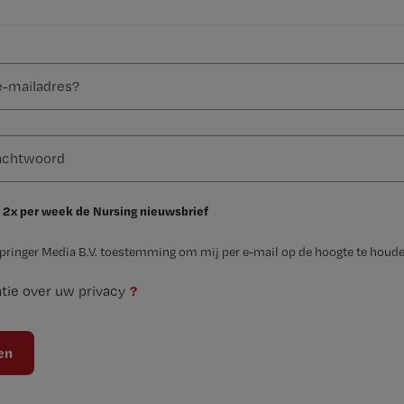
 2x per week de Nursing nieuwsbrief
Springer Media B.V. toestemming om mij per e-mail op de hoogte te houde
?
tie over uw privacy