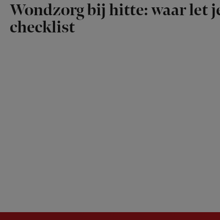
Wondzorg bij hitte: waar let 
checklist