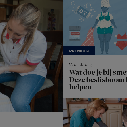
Wondzorg
Wat doe je bij sme
Deze beslisboom
helpen