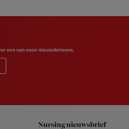
voor een van onze nieuwsbrieven.
Nursing nieuwsbrief