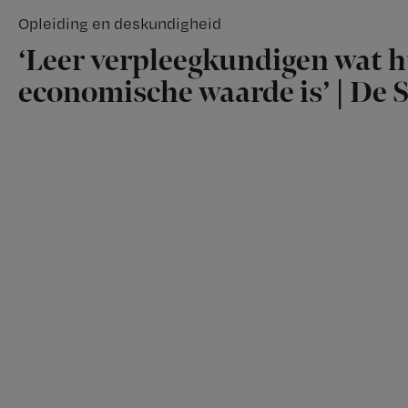
Opleiding en deskundigheid
‘Leer verpleegkundigen wat 
economische waarde is’ | De S