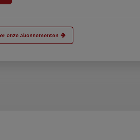
hier onze abonnementen