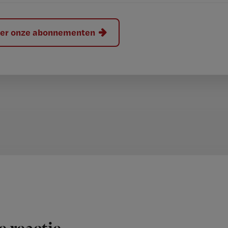
hier onze abonnementen