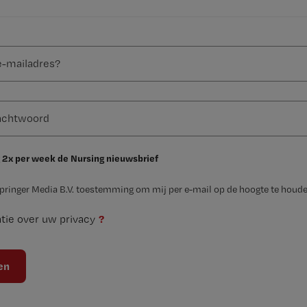
 2x per week de Nursing nieuwsbrief
Springer Media B.V. toestemming om mij per e-mail op de hoogte te houde
?
tie over uw privacy