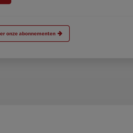
hier onze abonnementen