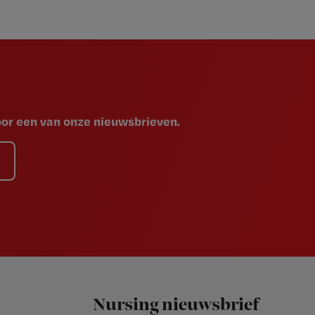
voor een van onze nieuwsbrieven.
Nursing nieuwsbrief