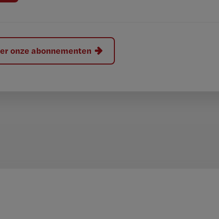
hier onze abonnementen