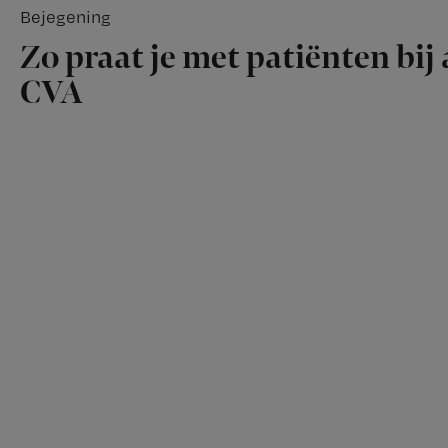
Bejegening
Zo praat je met patiënten bij 
CVA