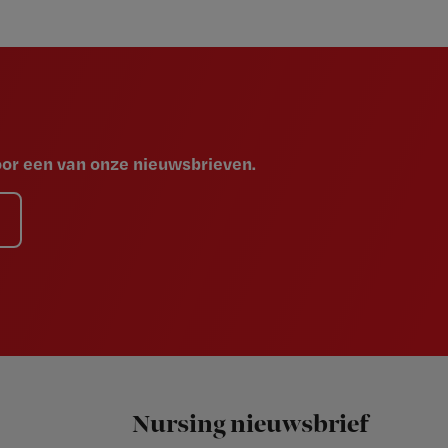
voor een van onze nieuwsbrieven.
Nursing nieuwsbrief