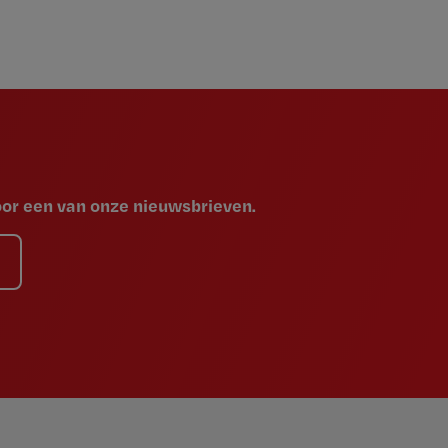
voor een van onze nieuwsbrieven.