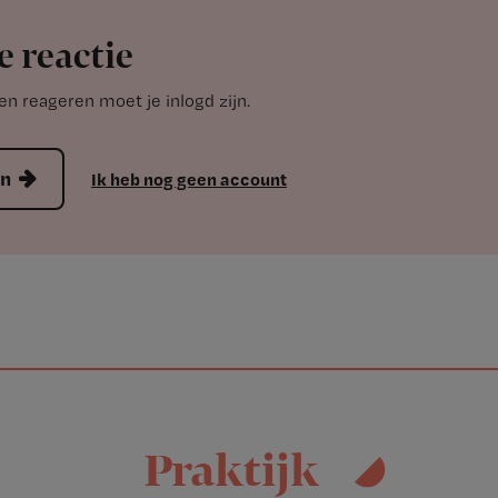
e reactie
n reageren moet je inlogd zijn.
en
Ik heb nog geen account
Praktijk