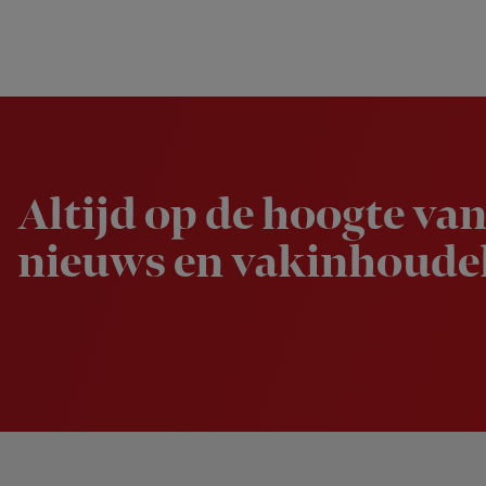
Newsletter
Altijd op de hoogte van
nieuws en vakinhoudel