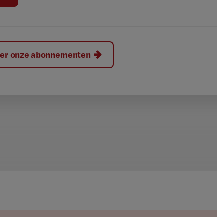
hier onze abonnementen