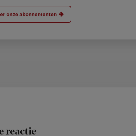
hier onze abonnementen
e reactie