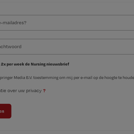
 2x per week de Nursing nieuwsbrief
Springer Media B.V. toestemming om mij per e-mail op de hoogte te houde
?
tie over uw privacy