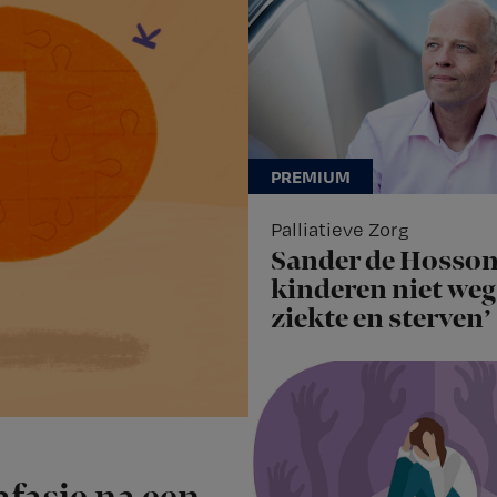
Palliatieve Zorg
Sander de Hosson
kinderen niet weg 
ziekte en sterven’