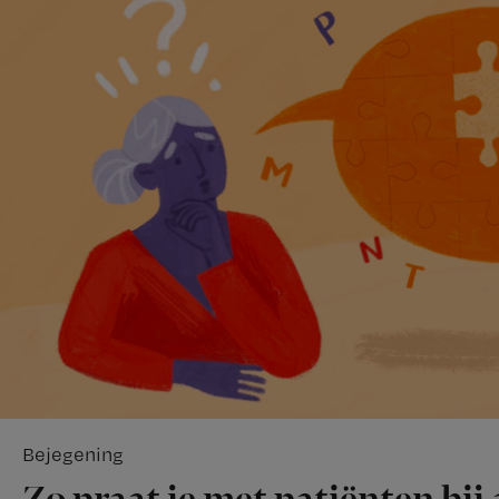
Bejegening