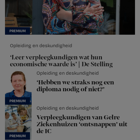
Opleiding en deskundigheid
‘Leer verpleegkundigen wat hun
economische waarde is’ | De Stelling
Opleiding en deskundigheid
‘Hebben we straks nog een
diploma nodig of niet?’
Opleiding en deskundigheid
Verpleegkundigen van Gelre
Ziekenhuizen ‘ontsnappen’ uit
de IC