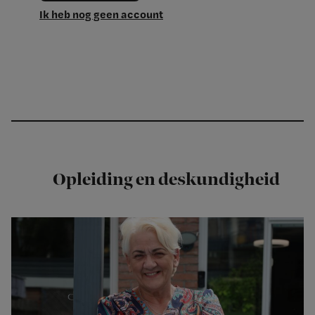
Ik heb nog geen account
Opleiding en deskundigheid