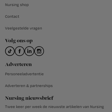
Nursing shop
Contact
Veelgestelde vragen
Volg ons op
Adverteren
Personeeladvertentie
Adverteren & partnerships
Nursing nieuwsbrief
Twee keer per week de nieuwste artikelen van Nursing