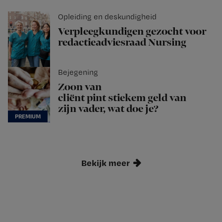
Opleiding en deskundigheid
Verpleegkundigen gezocht voor
redactieadviesraad Nursing
Bejegening
Zoon van
cliënt pint stiekem geld van
zijn vader, wat doe je?
Bekijk meer