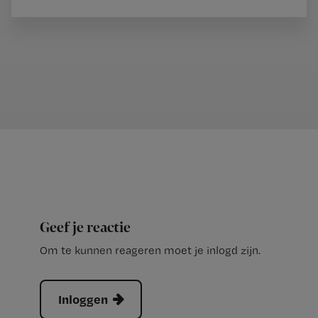
Geef je reactie
Om te kunnen reageren moet je inlogd zijn.
Inloggen