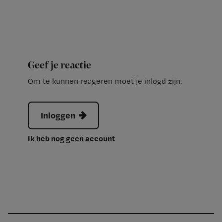
Geef je reactie
Om te kunnen reageren moet je inlogd zijn.
Inloggen
Ik heb nog geen account