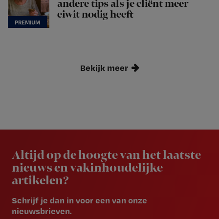
andere tips als je cliënt meer
eiwit nodig heeft
Bekijk meer
Newsletter
Altijd op de hoogte van het laatste
nieuws en vakinhoudelijke
artikelen?
Schrijf je dan in voor een van onze
nieuwsbrieven.