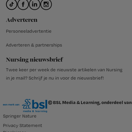
Adverteren
Personeeladvertentie
Adverteren & partnerships
Nursing nieuwsbrief
Twee keer per week de nieuwste artikelen van Nursing
in je mail?
Schrijf je nu in voor de nieuwsbrief
!
© BSL Media & Learning, onderdeel van
Springer Nature
Privacy Statement