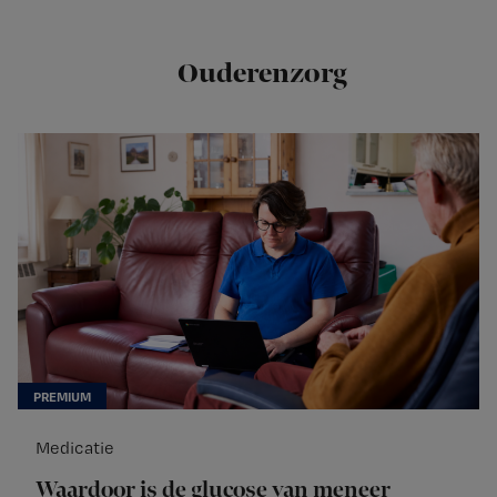
Ouderenzorg
Medicatie
Waardoor is de glucose van meneer