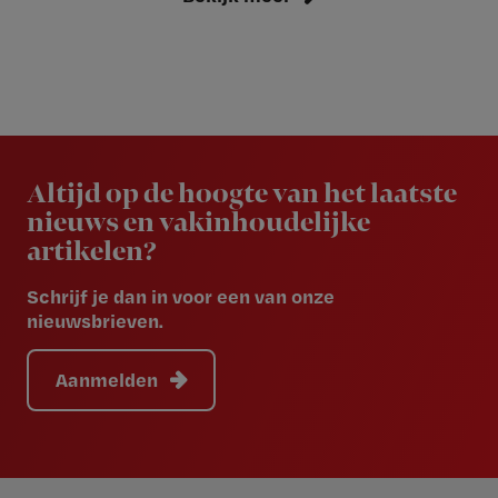
Newsletter
Altijd op de hoogte van het laatste
nieuws en vakinhoudelijke
artikelen?
Schrijf je dan in voor een van onze
nieuwsbrieven.
Aanmelden