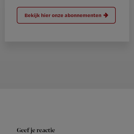
Bekijk hier onze abonnementen
Geef je reactie