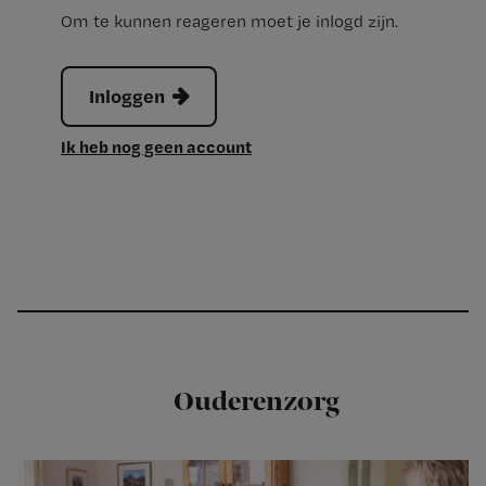
Om te kunnen reageren moet je inlogd zijn.
Inloggen
Ik heb nog geen account
Ouderenzorg