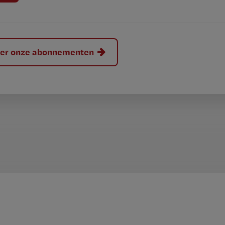
hier onze abonnementen