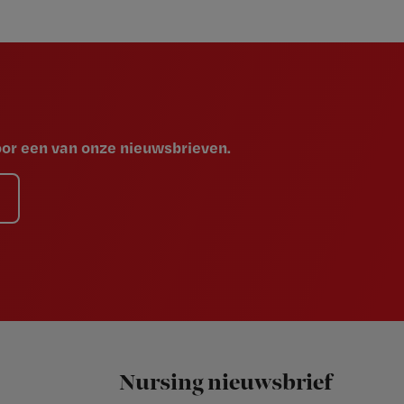
voor een van onze nieuwsbrieven.
Nursing nieuwsbrief