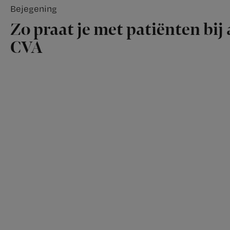
Bejegening
Zo praat je met patiënten bij 
CVA