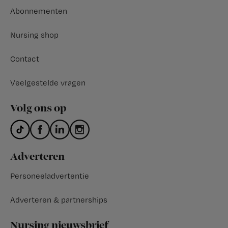
Abonnementen
Nursing shop
Contact
Veelgestelde vragen
Volg ons op
Adverteren
Personeeladvertentie
Adverteren & partnerships
Nursing nieuwsbrief