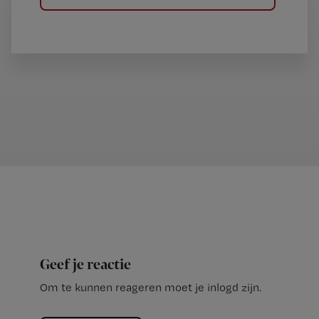
Geef je reactie
Om te kunnen reageren moet je inlogd zijn.