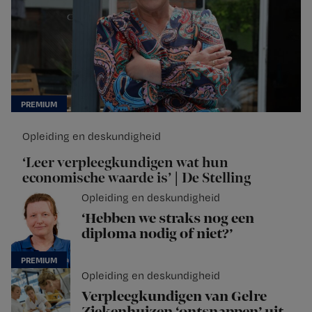
Opleiding en deskundigheid
‘Leer verpleegkundigen wat hun
economische waarde is’ | De Stelling
Opleiding en deskundigheid
‘Hebben we straks nog een
diploma nodig of niet?’
Opleiding en deskundigheid
Verpleegkundigen van Gelre