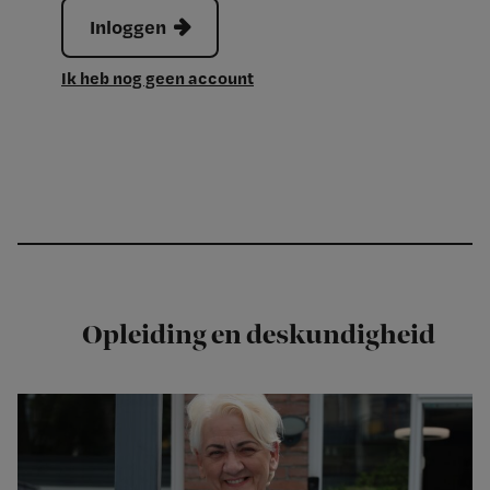
Inloggen
Ik heb nog geen account
Opleiding en deskundigheid