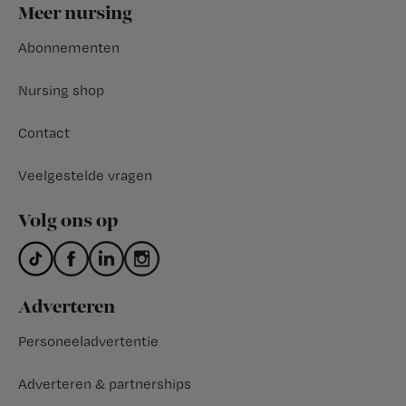
Footer
Meer nursing
Abonnementen
Nursing shop
Contact
Veelgestelde vragen
Volg ons op
Adverteren
Personeeladvertentie
Adverteren & partnerships