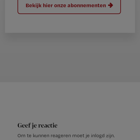
Bekijk hier onze abonnementen
Geef je reactie
Om te kunnen reageren moet je inlogd zijn.