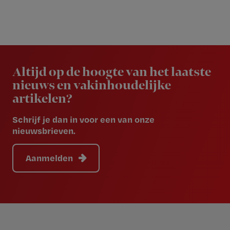
Newsletter
Altijd op de hoogte van het laatste
nieuws en vakinhoudelijke
artikelen?
Schrijf je dan in voor een van onze
nieuwsbrieven.
Aanmelden