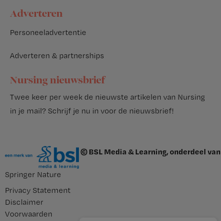
Adverteren
Personeeladvertentie
Adverteren & partnerships
Nursing nieuwsbrief
Twee keer per week de nieuwste artikelen van Nursing
in je mail?
Schrijf je nu in voor de nieuwsbrief
!
© BSL Media & Learning, onderdeel van
Springer Nature
Privacy Statement
Disclaimer
Voorwaarden