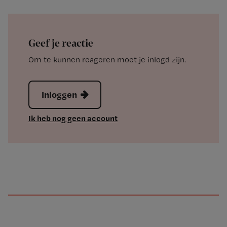
Geef je reactie
Om te kunnen reageren moet je inlogd zijn.
Inloggen
Ik heb nog geen account