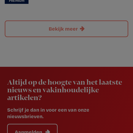
Bekijk meer
Newsletter
Altijd op de hoogte van het laatste
nieuws en vakinhoudelijke
artikelen?
Schrijf je dan in voor een van onze
nieuwsbrieven.
Aanmelden