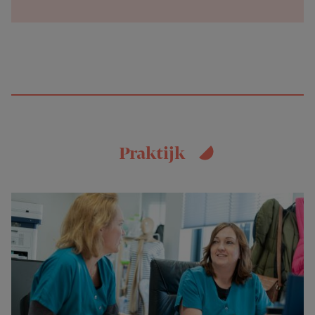
Praktijk