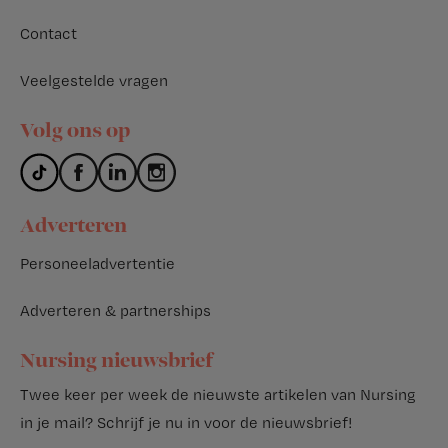
Contact
Veelgestelde vragen
Volg ons op
Adverteren
Personeeladvertentie
Adverteren & partnerships
Nursing nieuwsbrief
Twee keer per week de nieuwste artikelen van Nursing
in je mail?
Schrijf je nu in voor de nieuwsbrief
!