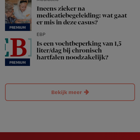
Ineens zieker na
medicatiebegeleiding: wat gaat
er mis in deze casus?
EBP
Is een vochtbeperking van 1,5
liter/dag bij chronisch
hartfalen noodzakelijk?
Bekijk meer
Newsletter