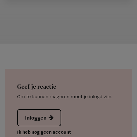
Geef je reactie
Om te kunnen reageren moet je inlogd zijn.
Inloggen
Ik heb nog geen account