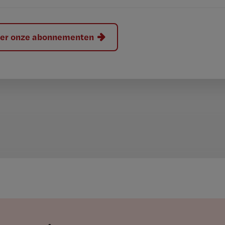
hier onze abonnementen