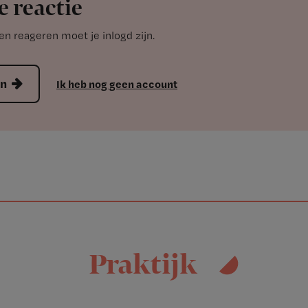
e reactie
n reageren moet je inlogd zijn.
en
Ik heb nog geen account
Praktijk