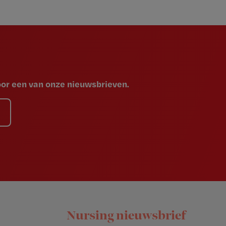
voor een van onze nieuwsbrieven.
Nursing nieuwsbrief