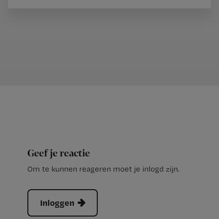
Geef je reactie
Om te kunnen reageren moet je inlogd zijn.
Inloggen