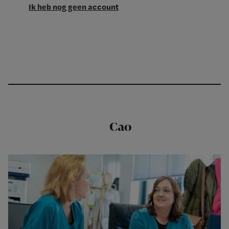
Ik heb nog geen account
Cao