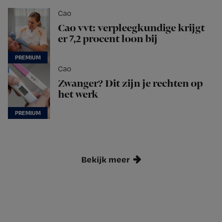
Cao
Cao vvt: verpleegkundige krijgt
er 7,2 procent loon bij
Cao
Zwanger? Dit zijn je rechten op
het werk
Bekijk meer