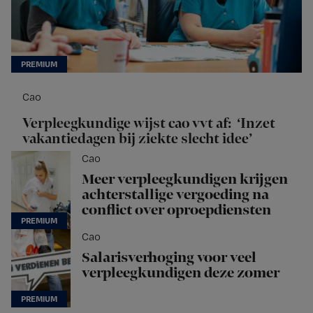
Cao
Verpleegkundige wijst cao vvt af: ‘Inzet
vakantiedagen bij ziekte slecht idee’
Cao
Meer verpleegkundigen krijgen
achterstallige vergoeding na
conflict over oproepdiensten
Cao
Salarisverhoging voor veel
verpleegkundigen deze zomer