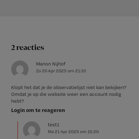
2 reacties
Manon Nijhof
Zo 20 Apr 2025
om
21:33
Klopt het dat je de observatielijst niet kan bekijken?
Omdat je op die website weer een account nodig
hebt?
Login om te reageren
test1
Ma 21 Apr 2025
om
15:20