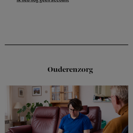
Ouderenzorg