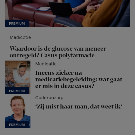
Medicatie
Waardoor is de glucose van meneer
ontregeld? Casus polyfarmacie
Medicatie
Ineens zieker na
medicatiebegeleiding: wat gaat
er mis in deze casus?
Ouderenzorg
‘Zij mist haar man, dat weet ik’