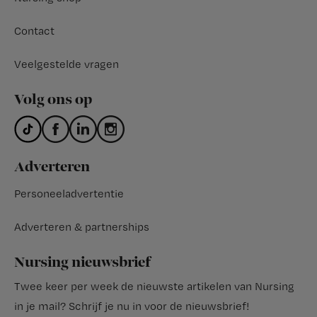
Contact
Veelgestelde vragen
Volg ons op
Adverteren
Personeeladvertentie
Adverteren & partnerships
Nursing nieuwsbrief
Twee keer per week de nieuwste artikelen van Nursing
in je mail?
Schrijf je nu in voor de nieuwsbrief
!