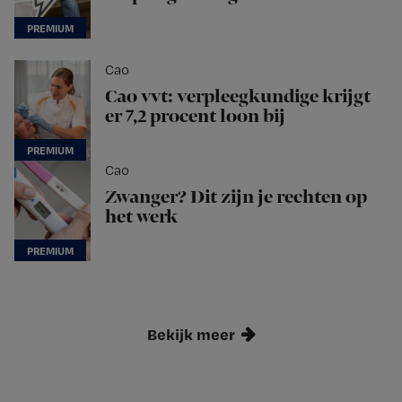
Cao
Cao vvt: verpleegkundige krijgt
er 7,2 procent loon bij
Cao
Zwanger? Dit zijn je rechten op
het werk
Bekijk meer