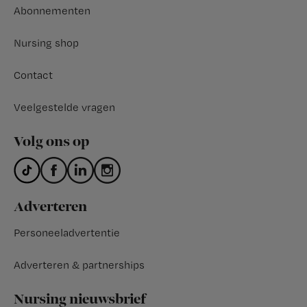
Abonnementen
Nursing shop
Contact
Veelgestelde vragen
Volg ons op
Adverteren
Personeeladvertentie
Adverteren & partnerships
Nursing nieuwsbrief