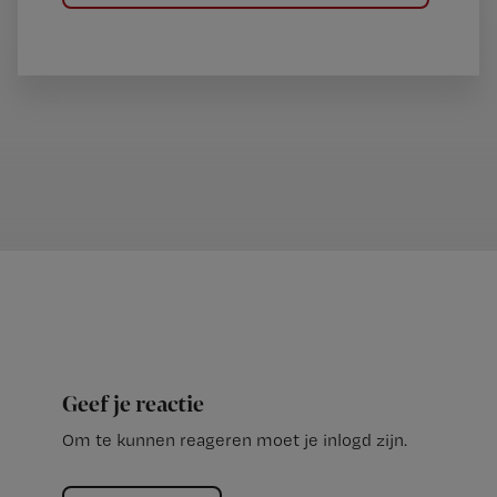
Geef je reactie
Om te kunnen reageren moet je inlogd zijn.