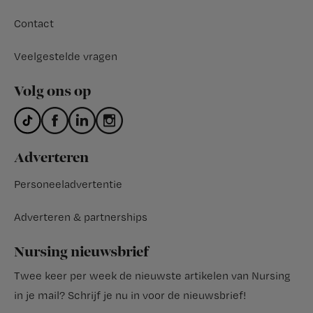
Contact
Veelgestelde vragen
Volg ons op
Adverteren
Personeeladvertentie
Adverteren & partnerships
Nursing nieuwsbrief
Twee keer per week de nieuwste artikelen van Nursing
in je mail?
Schrijf je nu in voor de nieuwsbrief
!