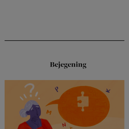
Bejegening