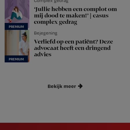
Complex gedrag
‘Jullie hebben een complot om
mij dood te maken!’ | casus
complex gedrag
Bejegening
Verliefd op een patiënt? Deze
advocaat heeft een dringend
advies
Bekijk meer
Newsletter