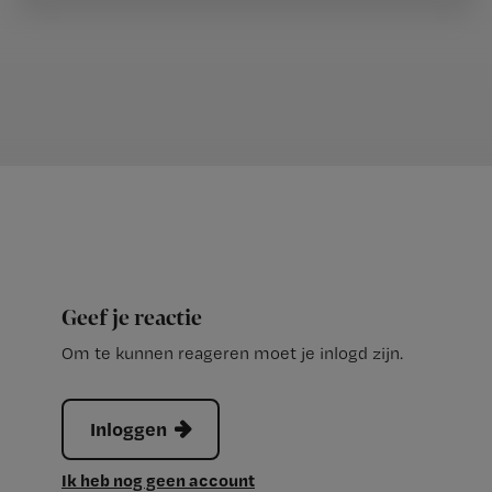
Geef je reactie
Om te kunnen reageren moet je inlogd zijn.
Inloggen
Ik heb nog geen account