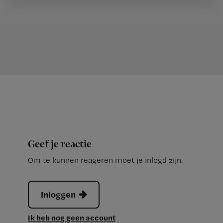
Geef je reactie
Om te kunnen reageren moet je inlogd zijn.
Inloggen
Ik heb nog geen account