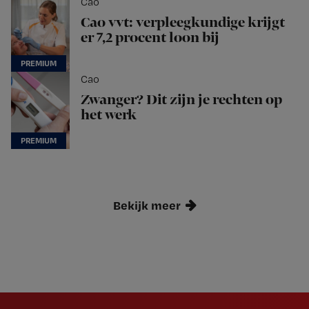
Cao
Cao vvt: verpleegkundige krijgt
er 7,2 procent loon bij
Cao
Zwanger? Dit zijn je rechten op
het werk
Bekijk meer
Newsletter