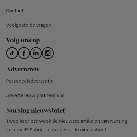
Contact
Veelgestelde vragen
Volg ons op
Adverteren
Personeeladvertentie
Adverteren & partnerships
Nursing nieuwsbrief
Twee keer per week de nieuwste artikelen van Nursing
in je mail?
Schrijf je nu in voor de nieuwsbrief
!