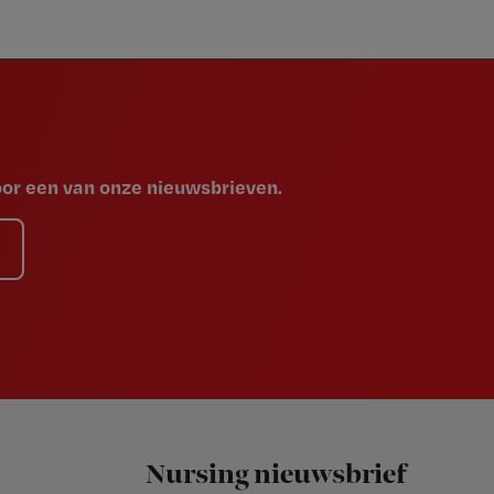
voor een van onze nieuwsbrieven.
Nursing nieuwsbrief