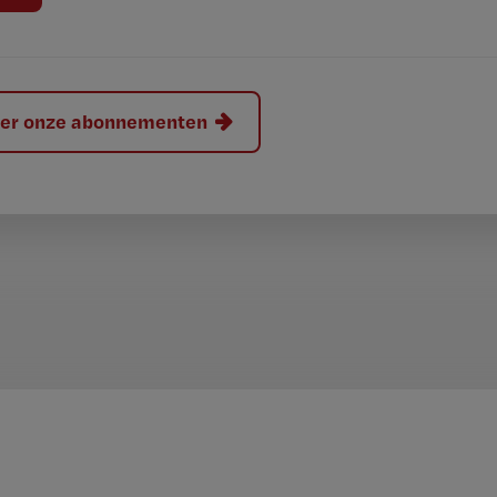
hier onze abonnementen