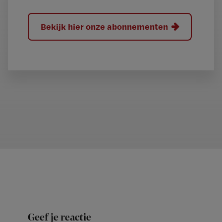
Bekijk hier onze abonnementen
Geef je reactie