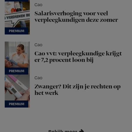
Cao
Salarisverhoging voor veel
verpleegkundigen deze zomer
Cao
Cao vvt: verpleegkundige krijgt
er 7,2 procent loon bij
Cao
Zwanger? Dit zijn je rechten op
het werk
Bekijk meer