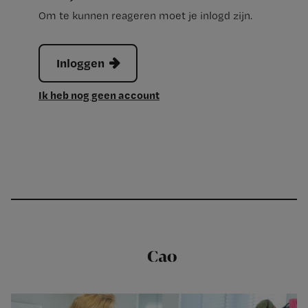
Om te kunnen reageren moet je inlogd zijn.
Inloggen
Ik heb nog geen account
Cao