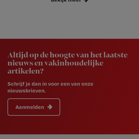
Newsletter
Altijd op de hoogte van het laatste
nieuws en vakinhoudelijke
artikelen?
Schrijf je dan in voor een van onze
nieuwsbrieven.
Aanmelden