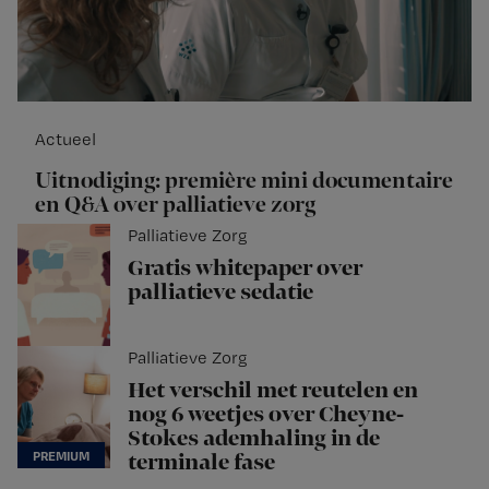
Actueel
Uitnodiging: première mini documentaire
en Q&A over palliatieve zorg
Palliatieve Zorg
Gratis whitepaper over
palliatieve sedatie
Palliatieve Zorg
Het verschil met reutelen en
nog 6 weetjes over Cheyne-
Stokes ademhaling in de
terminale fase