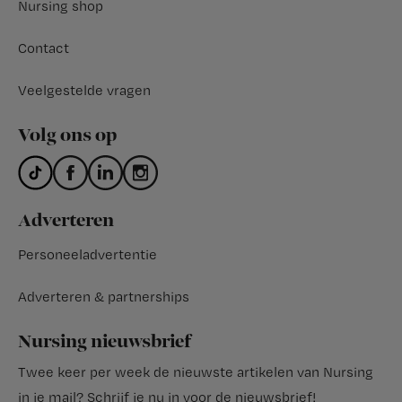
Nursing shop
Contact
Veelgestelde vragen
Volg ons op
Adverteren
Personeeladvertentie
Adverteren & partnerships
Nursing nieuwsbrief
Twee keer per week de nieuwste artikelen van Nursing
in je mail?
Schrijf je nu in voor de nieuwsbrief
!