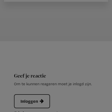
Geef je reactie
Om te kunnen reageren moet je inlogd zijn.
Inloggen