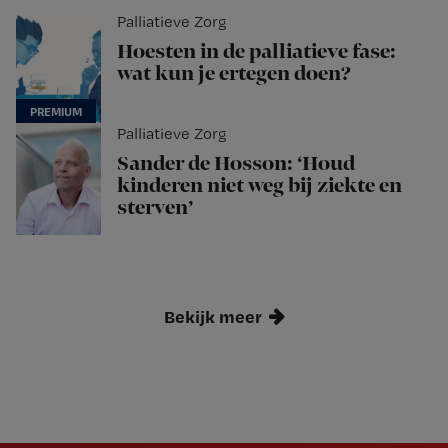
Palliatieve Zorg
Hoesten in de palliatieve fase:
wat kun je ertegen doen?
Palliatieve Zorg
Sander de Hosson: ‘Houd
kinderen niet weg bij ziekte en
sterven’
Bekijk meer