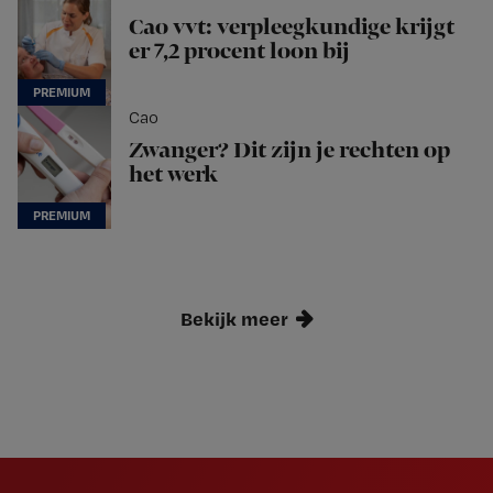
Cao vvt: verpleegkundige krijgt
er 7,2 procent loon bij
Cao
Zwanger? Dit zijn je rechten op
het werk
Bekijk meer
Newsletter