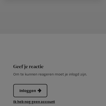
Geef je reactie
Om te kunnen reageren moet je inlogd zijn.
Inloggen
Ik heb nog geen account