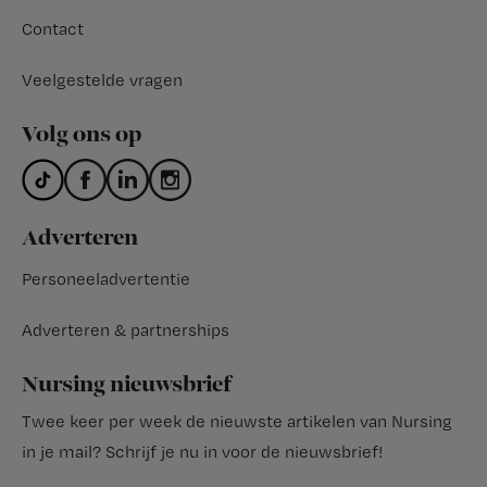
Contact
Veelgestelde vragen
Volg ons op
Adverteren
Personeeladvertentie
Adverteren & partnerships
Nursing nieuwsbrief
Twee keer per week de nieuwste artikelen van Nursing
in je mail?
Schrijf je nu in voor de nieuwsbrief
!