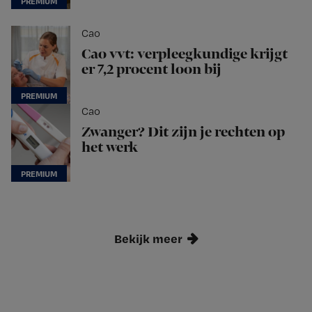
Cao
Cao vvt: verpleegkundige krijgt
er 7,2 procent loon bij
Cao
Zwanger? Dit zijn je rechten op
het werk
Bekijk meer