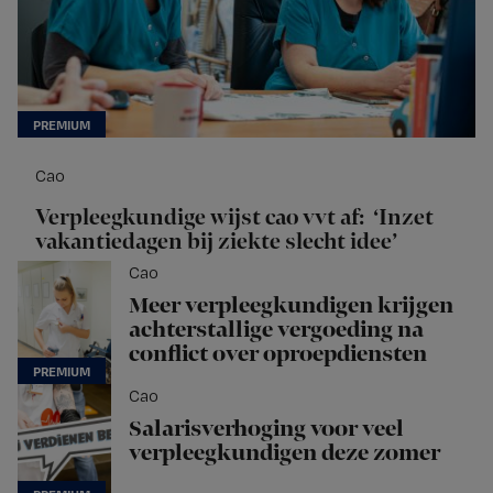
Cao
Verpleegkundige wijst cao vvt af: ‘Inzet
vakantiedagen bij ziekte slecht idee’
Cao
Meer verpleegkundigen krijgen
achterstallige vergoeding na
conflict over oproepdiensten
Cao
Salarisverhoging voor veel
verpleegkundigen deze zomer