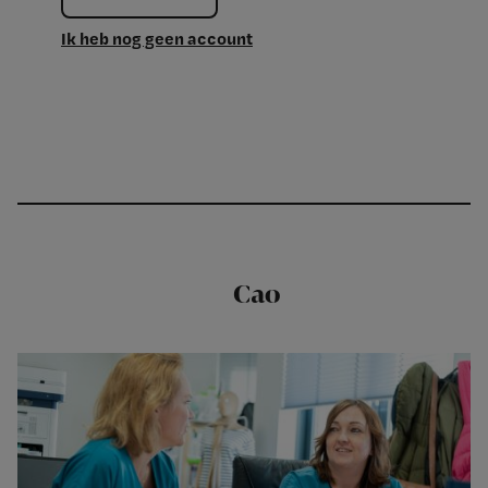
Ik heb nog geen account
Cao