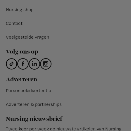
Nursing shop
Contact
Veelgestelde vragen
Volg ons op
Adverteren
Personeeladvertentie
Adverteren & partnerships
Nursing nieuwsbrief
Twee keer per week de nieuwste artikelen van Nursing