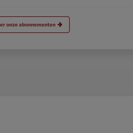
hier onze abonnementen