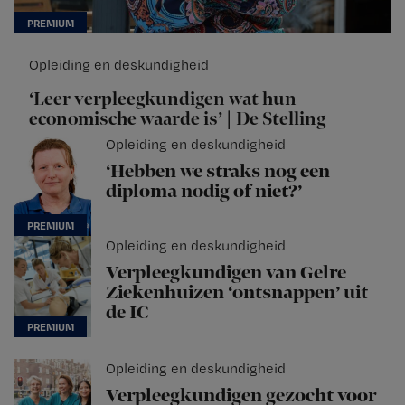
Opleiding en deskundigheid
‘Leer verpleegkundigen wat hun
economische waarde is’ | De Stelling
Opleiding en deskundigheid
‘Hebben we straks nog een
diploma nodig of niet?’
Opleiding en deskundigheid
Verpleegkundigen van Gelre
Ziekenhuizen ‘ontsnappen’ uit
de IC
Opleiding en deskundigheid
Verpleegkundigen gezocht voor