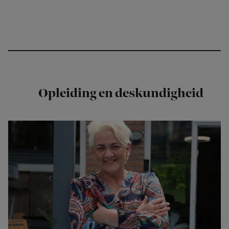
Opleiding en deskundigheid