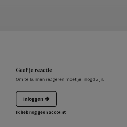
Geef je reactie
Om te kunnen reageren moet je inlogd zijn.
Inloggen
Ik heb nog geen account