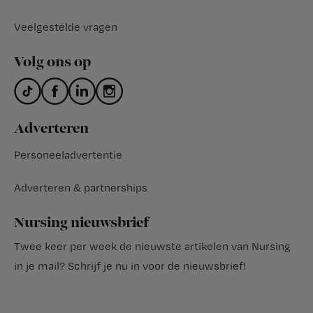
Veelgestelde vragen
Volg ons op
Adverteren
Personeeladvertentie
Adverteren & partnerships
Nursing nieuwsbrief
Twee keer per week de nieuwste artikelen van Nursing
in je mail?
Schrijf je nu in voor de nieuwsbrief
!