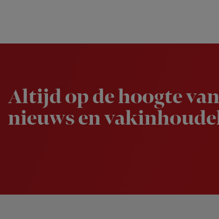
Newsletter
Altijd op de hoogte van
nieuws en vakinhoudel