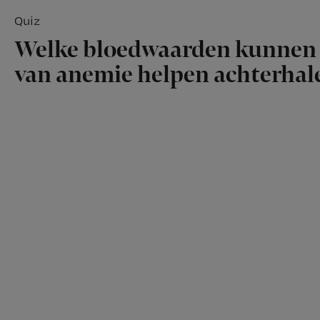
Quiz
Welke bloedwaarden kunnen 
van anemie helpen achterhal