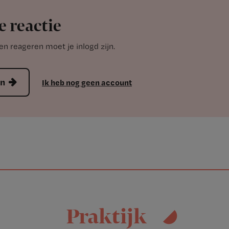
e reactie
n reageren moet je inlogd zijn.
en
Ik heb nog geen account
Praktijk