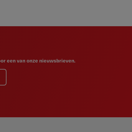
voor een van onze nieuwsbrieven.