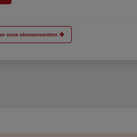
hier onze abonnementen