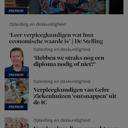
Opleiding en deskundigheid
‘Leer verpleegkundigen wat hun
economische waarde is’ | De Stelling
Opleiding en deskundigheid
‘Hebben we straks nog een
diploma nodig of niet?’
Opleiding en deskundigheid
Verpleegkundigen van Gelre
Ziekenhuizen ‘ontsnappen’ uit
de IC
Opleiding en deskundigheid