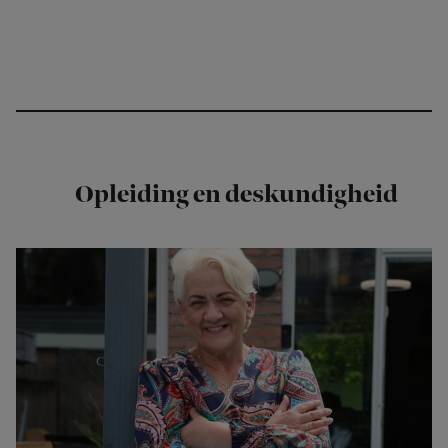
Opleiding en deskundigheid