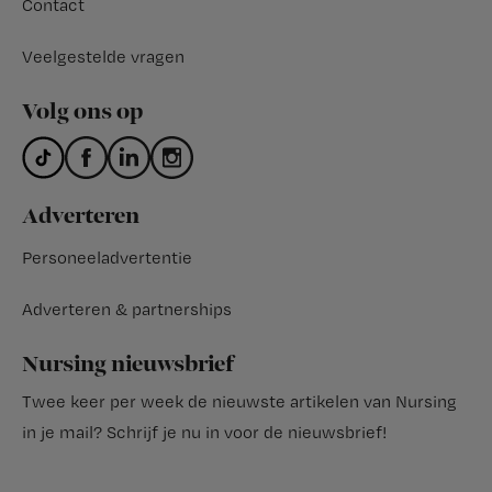
Contact
Veelgestelde vragen
Volg ons op
Adverteren
Personeeladvertentie
Adverteren & partnerships
Nursing nieuwsbrief
Twee keer per week de nieuwste artikelen van Nursing
in je mail?
Schrijf je nu in voor de nieuwsbrief
!