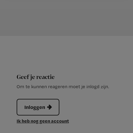
Geef je reactie
Om te kunnen reageren moet je inlogd zijn.
Inloggen
Ik heb nog geen account