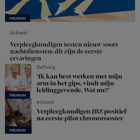
Actueel
Verpleegkundigen testen nieuw soort
nachtdiensten: dit zijn de eerste
ervaringen
Zelfzorg
‘Ik kan best werken met mijn
arm in het gips, vindt mijn
leidinggevende. Wat nu?’
Actueel
Verpleegkundigen JBZ positief
na eerste pilot chronorooster