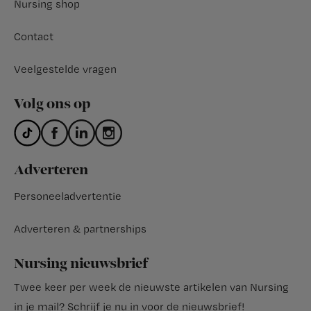
Nursing shop
Contact
Veelgestelde vragen
Volg ons op
Adverteren
Personeeladvertentie
Adverteren & partnerships
Nursing nieuwsbrief
Twee keer per week de nieuwste artikelen van Nursing
in je mail?
Schrijf je nu in voor de nieuwsbrief
!