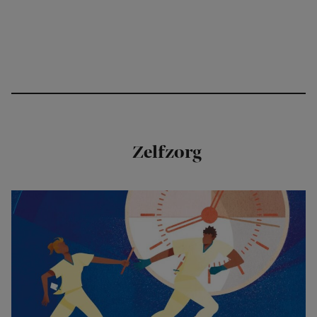
Zelfzorg