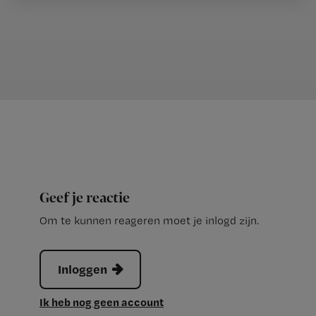
Geef je reactie
Om te kunnen reageren moet je inlogd zijn.
Inloggen
Ik heb nog geen account