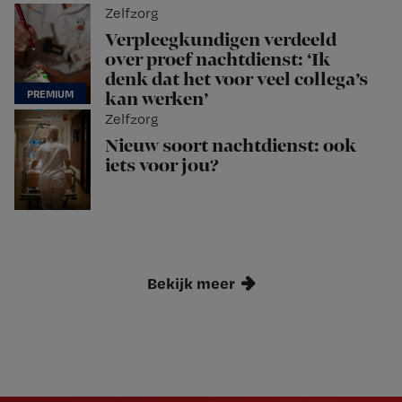
Zelfzorg
Verpleegkundigen verdeeld
over proef nachtdienst: ‘Ik
denk dat het voor veel collega’s
kan werken’
Zelfzorg
Nieuw soort nachtdienst: ook
iets voor jou?
Bekijk meer