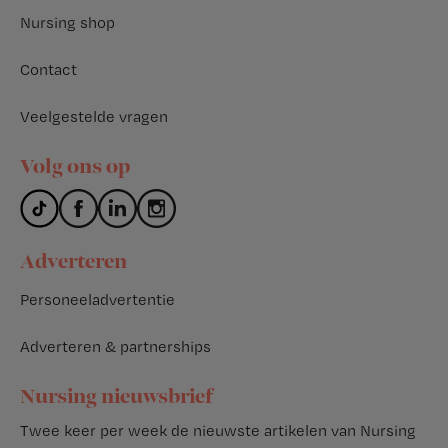
Nursing shop
Contact
Veelgestelde vragen
Volg ons op
Adverteren
Personeeladvertentie
Adverteren & partnerships
Nursing nieuwsbrief
Twee keer per week de nieuwste artikelen van Nursing