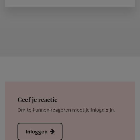
Geef je reactie
Om te kunnen reageren moet je inlogd zijn.
Inloggen