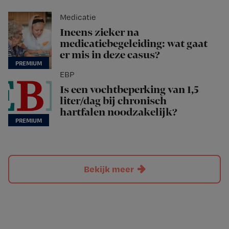
Medicatie
Ineens zieker na
medicatiebegeleiding: wat gaat
er mis in deze casus?
EBP
Is een vochtbeperking van 1,5
liter/dag bij chronisch
hartfalen noodzakelijk?
Bekijk meer