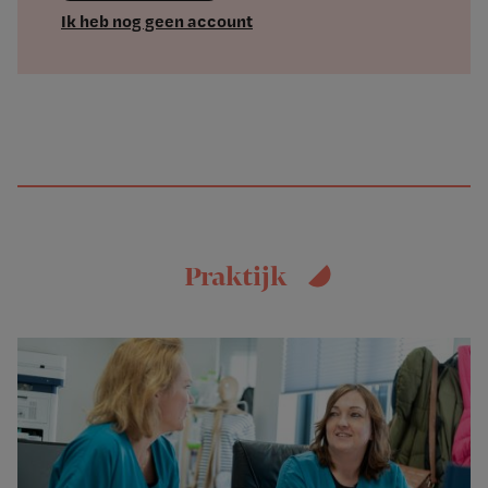
Ik heb nog geen account
Praktijk